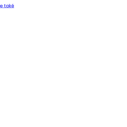
se také