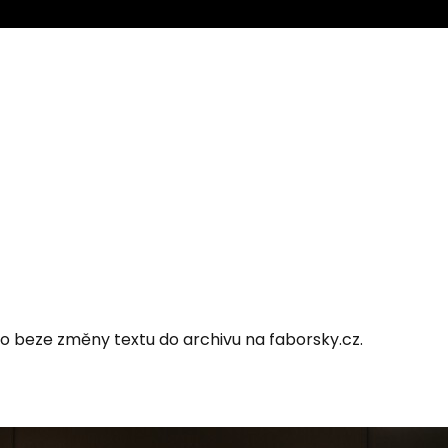
 beze změny textu do archivu na faborsky.cz.